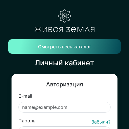
Смотреть весь каталог
Личный кабинет
Авторизация
E-mail
Пароль
Забыли?