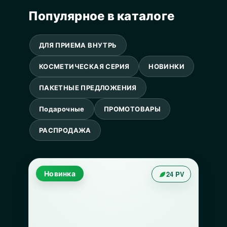
Популярное в каталоге
ДЛЯ ПРИЕМА ВНУТРЬ
КОСМЕТИЧЕСКАЯ СЕРИЯ
НОВИНКИ
ПАКЕТНЫЕ ПРЕДЛОЖЕНИЯ
Подарочные
ПРОМОТОВАРЫ
РАСПРОДАЖА
Новинка
24 PV