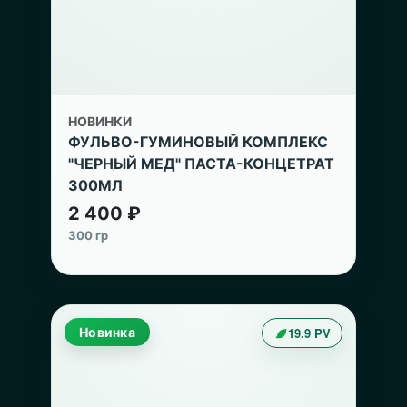
НОВИНКИ
ФУЛЬВО-ГУМИНОВЫЙ КОМПЛЕКС
"ЧЕРНЫЙ МЕД" ПАСТА-КОНЦЕТРАТ
300МЛ
2 400 ₽
300 гр
Новинка
19.9 PV