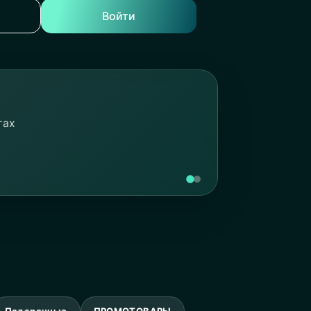
Войти
тах
Подарочные
ПРОМОТОВАРЫ