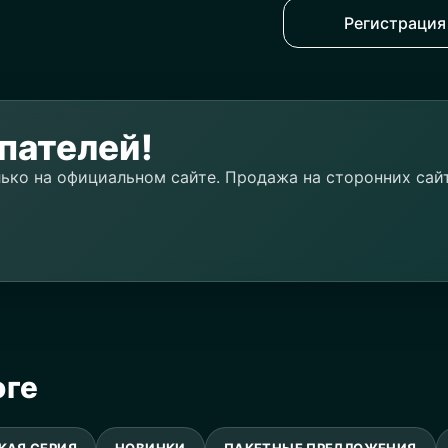
Регистрация
пателей!
лько на официальном сайте. Продажа на сторонних сай
оге
КАЯ СЕРИЯ
НОВИНКИ
ПАКЕТНЫЕ ПРЕДЛОЖЕНИЯ