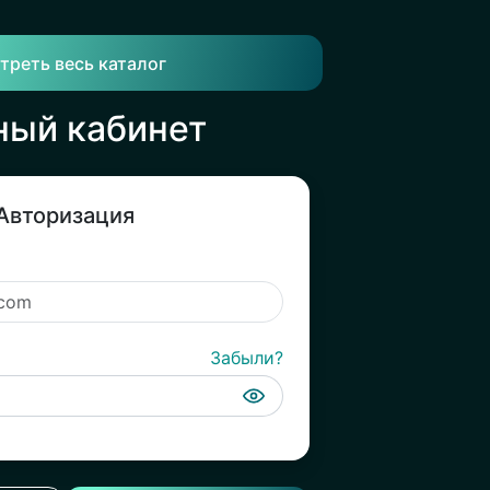
треть весь каталог
ный кабинет
Авторизация
Забыли?