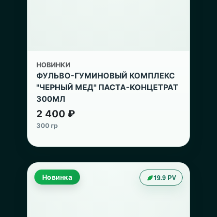
НОВИНКИ
ФУЛЬВО-ГУМИНОВЫЙ КОМПЛЕКС
"ЧЕРНЫЙ МЕД" ПАСТА-КОНЦЕТРАТ
300МЛ
2 400 ₽
300 гр
Новинка
19.9 PV