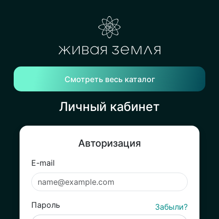
Смотреть весь каталог
Личный кабинет
Авторизация
E-mail
Пароль
Забыли?