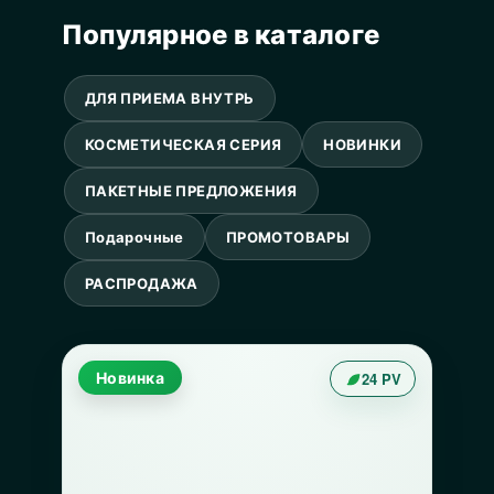
Популярное в каталоге
ДЛЯ ПРИЕМА ВНУТРЬ
КОСМЕТИЧЕСКАЯ СЕРИЯ
НОВИНКИ
ПАКЕТНЫЕ ПРЕДЛОЖЕНИЯ
Подарочные
ПРОМОТОВАРЫ
РАСПРОДАЖА
Новинка
24 PV